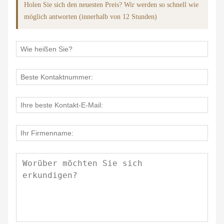
Holen Sie sich den neuesten Preis? Wir werden so schnell wie
möglich antworten (innerhalb von 12 Stunden)