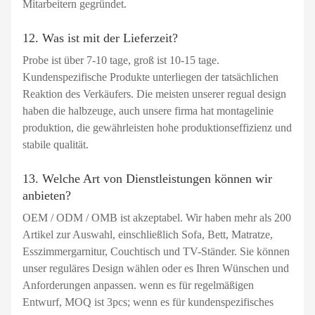
Mitarbeitern gegründet.
12. Was ist mit der Lieferzeit?
Probe ist über 7-10 tage, groß ist 10-15 tage.
Kundenspezifische Produkte unterliegen der tatsächlichen
Reaktion des Verkäufers. Die meisten unserer regual design
haben die halbzeuge, auch unsere firma hat montagelinie
produktion, die gewährleisten hohe produktionseffizienz und
stabile qualität.
13. Welche Art von Dienstleistungen können wir
anbieten?
OEM / ODM / OMB ist akzeptabel. Wir haben mehr als 200
Artikel zur Auswahl, einschließlich Sofa, Bett, Matratze,
Esszimmergarnitur, Couchtisch und TV-Ständer. Sie können
unser reguläres Design wählen oder es Ihren Wünschen und
Anforderungen anpassen. wenn es für regelmäßigen
Entwurf, MOQ ist 3pcs; wenn es für kundenspezifisches