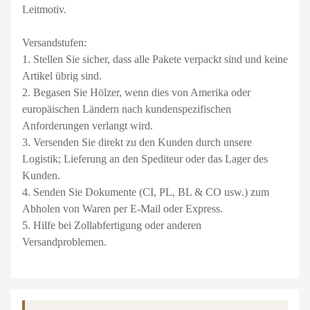
Leitmotiv.
Versandstufen:
1. Stellen Sie sicher, dass alle Pakete verpackt sind und keine
Artikel übrig sind.
2. Begasen Sie Hölzer, wenn dies von Amerika oder
europäischen Ländern nach kundenspezifischen
Anforderungen verlangt wird.
3. Versenden Sie direkt zu den Kunden durch unsere
Logistik; Lieferung an den Spediteur oder das Lager des
Kunden.
4. Senden Sie Dokumente (CI, PL, BL & CO usw.) zum
Abholen von Waren per E-Mail oder Express.
5. Hilfe bei Zollabfertigung oder anderen
Versandproblemen.