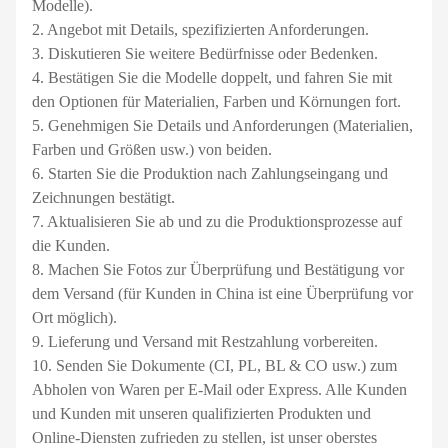
Modelle).
2. Angebot mit Details, spezifizierten Anforderungen.
3. Diskutieren Sie weitere Bedürfnisse oder Bedenken.
4. Bestätigen Sie die Modelle doppelt, und fahren Sie mit
den Optionen für Materialien, Farben und Körnungen fort.
5. Genehmigen Sie Details und Anforderungen (Materialien,
Farben und Größen usw.) von beiden.
6. Starten Sie die Produktion nach Zahlungseingang und
Zeichnungen bestätigt.
7. Aktualisieren Sie ab und zu die Produktionsprozesse auf
die Kunden.
8. Machen Sie Fotos zur Überprüfung und Bestätigung vor
dem Versand (für Kunden in China ist eine Überprüfung vor
Ort möglich).
9. Lieferung und Versand mit Restzahlung vorbereiten.
10. Senden Sie Dokumente (CI, PL, BL & CO usw.) zum
Abholen von Waren per E-Mail oder Express. Alle Kunden
und Kunden mit unseren qualifizierten Produkten und
Online-Diensten zufrieden zu stellen, ist unser oberstes