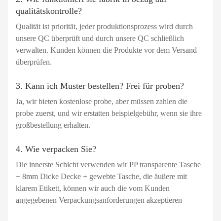
qualitätskontrolle?
Qualität ist priorität, jeder produktionsprozess wird durch
unsere QC überprüft und durch unsere QC schließlich
verwalten. Kunden können die Produkte vor dem Versand
überprüfen.
3. Kann ich Muster bestellen? Frei für proben?
Ja, wir bieten kostenlose probe, aber müssen zahlen die
probe zuerst, und wir erstatten beispielgebühr, wenn sie ihre
großbestellung erhalten.
4. Wie verpacken Sie?
Die innerste Schicht verwenden wir PP transparente Tasche
+ 8mm Dicke Decke + gewebte Tasche, die äußere mit
klarem Etikett, können wir auch die vom Kunden
angegebenen Verpackungsanforderungen akzeptieren