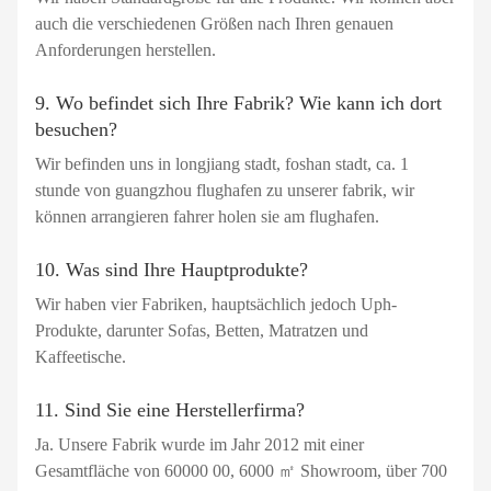
auch die verschiedenen Größen nach Ihren genauen
Anforderungen herstellen.
9. Wo befindet sich Ihre Fabrik? Wie kann ich dort
besuchen?
Wir befinden uns in longjiang stadt, foshan stadt, ca. 1
stunde von guangzhou flughafen zu unserer fabrik, wir
können arrangieren fahrer holen sie am flughafen.
10. Was sind Ihre Hauptprodukte?
Wir haben vier Fabriken, hauptsächlich jedoch Uph-
Produkte, darunter Sofas, Betten, Matratzen und
Kaffeetische.
11. Sind Sie eine Herstellerfirma?
Ja. Unsere Fabrik wurde im Jahr 2012 mit einer
Gesamtfläche von 60000 00, 6000 ㎡ Showroom, über 700